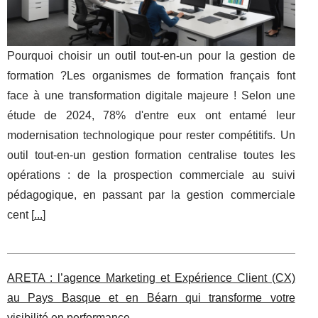
Pourquoi choisir un outil tout-en-un pour la gestion de
formation ?Les organismes de formation français font
face à une transformation digitale majeure ! Selon une
étude de 2024, 78% d'entre eux ont entamé leur
modernisation technologique pour rester compétitifs. Un
outil tout-en-un gestion formation centralise toutes les
opérations : de la prospection commerciale au suivi
pédagogique, en passant par la gestion commerciale
cent [
...
]
ARETA : l’agence Marketing et Expérience Client (CX)
au Pays Basque et en Béarn qui transforme votre
visibilité en performance