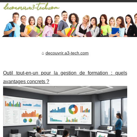
decouvrir.a3-tech.com
Outil tout-en-un pour la gestion de formation : quels
avantages concrets ?