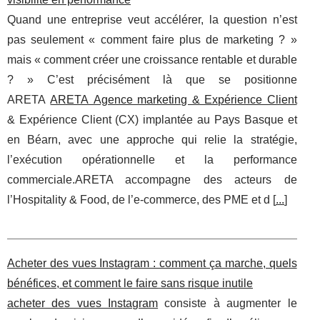
Quand une entreprise veut accélérer, la question n’est
pas seulement « comment faire plus de marketing ? »
mais « comment créer une croissance rentable et durable
? » C’est précisément là que se positionne
ARETA
ARETA Agence marketing & Expérience Client
& Expérience Client (CX) implantée au Pays Basque et
en Béarn, avec une approche qui relie la stratégie,
l’exécution opérationnelle et la performance
commerciale.ARETA accompagne des acteurs de
l’Hospitality & Food, de l’e-commerce, des PME et d [
...
]
Acheter des vues Instagram : comment ça marche, quels
bénéfices, et comment le faire sans risque inutile
acheter des vues Instagram
consiste à augmenter le