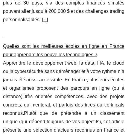
plus de 30 pays, via des comptes financés simulés
pouvant aller jusqu’à 200 000 $ et des challenges trading
personnalisables. [
...
]
Quelles sont les meilleures écoles en ligne en France
pour apprendre les nouvelles technologies ?
Apprendre le développement web, la data, l’IA, le cloud
ou la cybersécurité sans déménager et à votre rythme n’a
jamais été aussi accessible. En France, plusieurs écoles
et organismes proposent des parcours en ligne (ou à
distance) très orientés compétences, avec des projets
concrets, du mentorat, et parfois des titres ou certificats
reconnus.Plutôt que de prétendre à un classement
unique (qui dépend toujours de vos objectifs), cet article
présente une sélection d’acteurs reconnus en France et